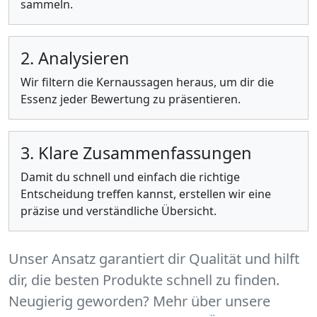
sammeln.
2. Analysieren
Wir filtern die Kernaussagen heraus, um dir die
Essenz jeder Bewertung zu präsentieren.
3. Klare Zusammenfassungen
Damit du schnell und einfach die richtige
Entscheidung treffen kannst, erstellen wir eine
präzise und verständliche Übersicht.
Unser Ansatz garantiert dir Qualität und hilft
dir, die besten Produkte schnell zu finden.
Neugierig geworden? Mehr über unsere