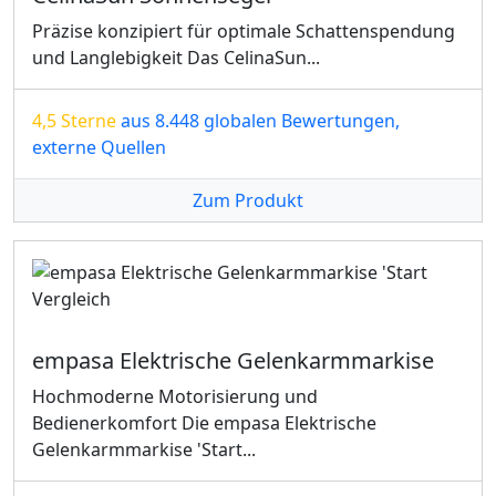
Präzise konzipiert für optimale Schattenspendung
und Langlebigkeit Das CelinaSun...
4,5 Sterne
aus 8.448 globalen Bewertungen,
externe Quellen
Zum Produkt
empasa Elektrische Gelenkarmmarkise
Hochmoderne Motorisierung und
Bedienerkomfort Die empasa Elektrische
Gelenkarmmarkise 'Start...