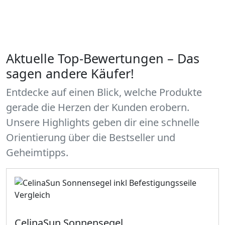
Aktuelle Top-Bewertungen – Das
sagen andere Käufer!
Entdecke auf einen Blick, welche Produkte
gerade die Herzen der Kunden erobern.
Unsere Highlights geben dir eine schnelle
Orientierung über die Bestseller und
Geheimtipps.
CelinaSun Sonnensegel