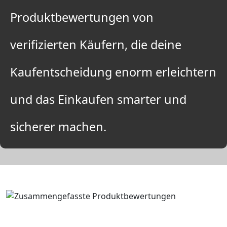
Produktbewertungen von
verifizierten Käufern, die deine
Kaufentscheidung enorm erleichtern
und das Einkaufen smarter und
sicherer machen.