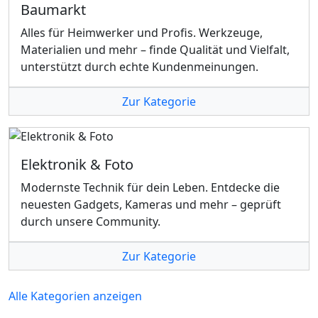
Baumarkt
Alles für Heimwerker und Profis. Werkzeuge,
Materialien und mehr – finde Qualität und Vielfalt,
unterstützt durch echte Kundenmeinungen.
Zur Kategorie
Elektronik & Foto
Modernste Technik für dein Leben. Entdecke die
neuesten Gadgets, Kameras und mehr – geprüft
durch unsere Community.
Zur Kategorie
Alle Kategorien anzeigen