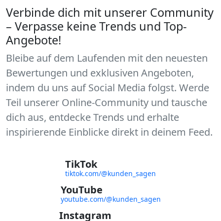
Verbinde dich mit unserer Community
– Verpasse keine Trends und Top-
Angebote!
Bleibe auf dem Laufenden mit den neuesten
Bewertungen und exklusiven Angeboten,
indem du uns auf Social Media folgst. Werde
Teil unserer Online-Community und tausche
dich aus, entdecke Trends und erhalte
inspirierende Einblicke direkt in deinem Feed.
TikTok
tiktok.com/@kunden_sagen
YouTube
youtube.com/@kunden_sagen
Instagram