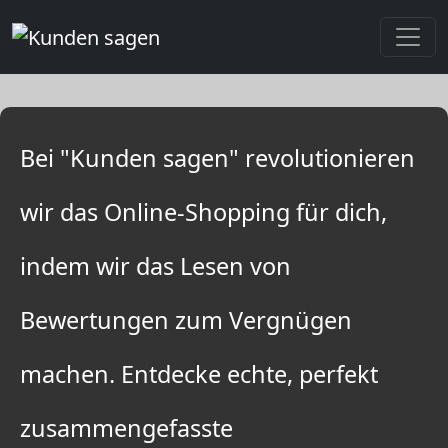
Bei "Kunden sagen" revolutionieren
wir das Online-Shopping für dich,
indem wir das Lesen von
Bewertungen zum Vergnügen
machen. Entdecke echte, perfekt
zusammengefasste