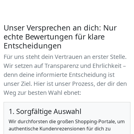
Unser Versprechen an dich: Nur
echte Bewertungen für klare
Entscheidungen
Für uns steht dein Vertrauen an erster Stelle.
Wir setzen auf Transparenz und Ehrlichkeit –
denn deine informierte Entscheidung ist
unser Ziel. Hier ist unser Prozess, der dir den
Weg zur besten Wahl ebnet:
1. Sorgfältige Auswahl
Wir durchforsten die großen Shopping-Portale, um
authentische Kundenrezensionen für dich zu