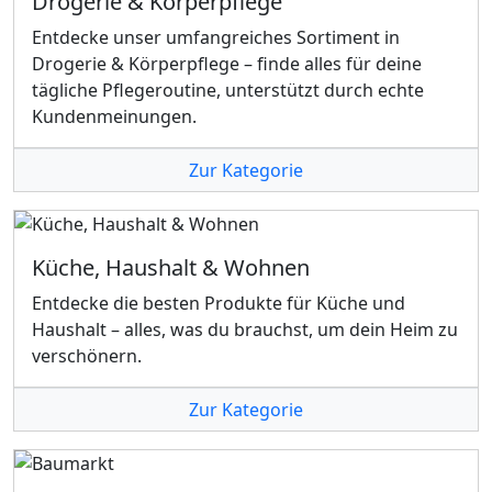
Drogerie & Körperpflege
Entdecke unser umfangreiches Sortiment in
Drogerie & Körperpflege – finde alles für deine
tägliche Pflegeroutine, unterstützt durch echte
Kundenmeinungen.
Zur Kategorie
Küche, Haushalt & Wohnen
Entdecke die besten Produkte für Küche und
Haushalt – alles, was du brauchst, um dein Heim zu
verschönern.
Zur Kategorie