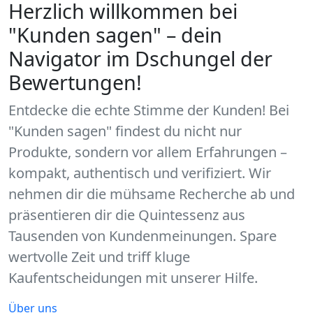
Herzlich willkommen bei
"Kunden sagen" – dein
Navigator im Dschungel der
Bewertungen!
Entdecke die echte Stimme der Kunden! Bei
"Kunden sagen" findest du nicht nur
Produkte, sondern vor allem Erfahrungen –
kompakt, authentisch und verifiziert. Wir
nehmen dir die mühsame Recherche ab und
präsentieren dir die Quintessenz aus
Tausenden von Kundenmeinungen.
Spare
wertvolle Zeit und triff kluge
Kaufentscheidungen
mit unserer Hilfe.
Über uns