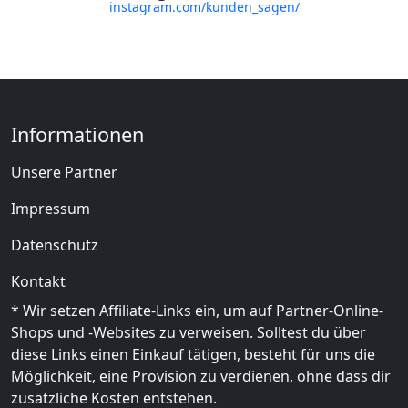
instagram.com/kunden_sagen/
Informationen
Unsere Partner
Impressum
Datenschutz
Kontakt
* Wir setzen Affiliate-Links ein, um auf Partner-Online-
Shops und -Websites zu verweisen. Solltest du über
diese Links einen Einkauf tätigen, besteht für uns die
Möglichkeit, eine Provision zu verdienen, ohne dass dir
zusätzliche Kosten entstehen.