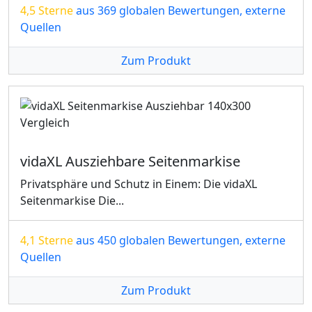
4,5 Sterne
aus 369 globalen Bewertungen, externe
Quellen
Zum Produkt
vidaXL Ausziehbare Seitenmarkise
Privatsphäre und Schutz in Einem: Die vidaXL
Seitenmarkise Die...
4,1 Sterne
aus 450 globalen Bewertungen, externe
Quellen
Zum Produkt