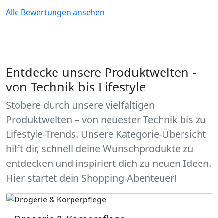
Alle Bewertungen ansehen
Entdecke unsere Produktwelten -
von Technik bis Lifestyle
Stöbere durch unsere vielfältigen
Produktwelten – von neuester Technik bis zu
Lifestyle-Trends. Unsere Kategorie-Übersicht
hilft dir, schnell deine Wunschprodukte zu
entdecken und inspiriert dich zu neuen Ideen.
Hier startet dein Shopping-Abenteuer!