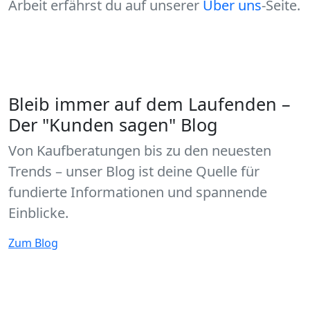
Arbeit erfährst du auf unserer
Über uns
-Seite.
Bleib immer auf dem Laufenden –
Der "Kunden sagen" Blog
Von Kaufberatungen bis zu den neuesten
Trends – unser Blog ist deine Quelle für
fundierte Informationen und spannende
Einblicke.
Zum Blog