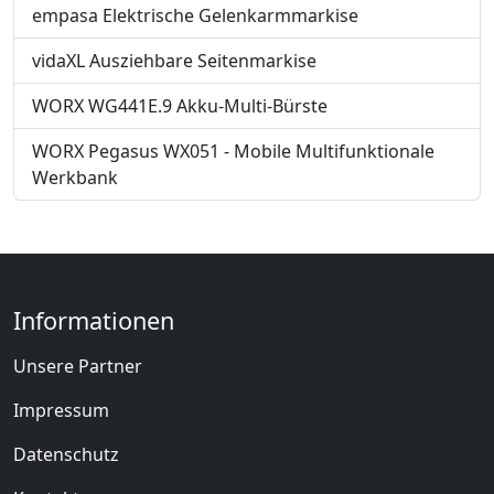
empasa Elektrische Gelenkarmmarkise
vidaXL Ausziehbare Seitenmarkise
WORX WG441E.9 Akku-Multi-Bürste
WORX Pegasus WX051 - Mobile Multifunktionale
Werkbank
Informationen
Unsere Partner
Impressum
Datenschutz