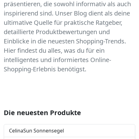
präsentieren, die sowohl informativ als auch
inspirierend sind. Unser Blog dient als deine
ultimative Quelle für praktische Ratgeber,
detaillierte Produktbewertungen und
Einblicke in die neuesten Shopping-Trends.
Hier findest du alles, was du für ein
intelligentes und informiertes Online-
Shopping-Erlebnis benötigst.
Die neuesten Produkte
CelinaSun Sonnensegel