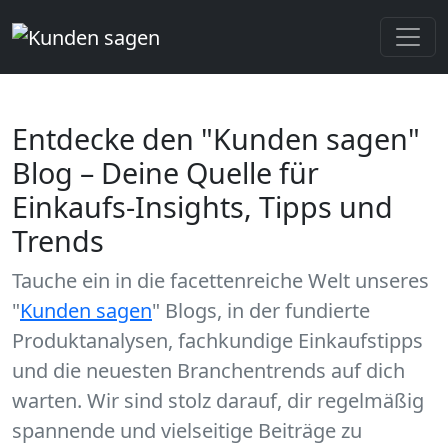
Entdecke den "Kunden sagen"
Blog – Deine Quelle für
Einkaufs-Insights, Tipps und
Trends
Tauche ein in die facettenreiche Welt unseres
"
Kunden sagen
" Blogs, in der fundierte
Produktanalysen, fachkundige Einkaufstipps
und die neuesten Branchentrends auf dich
warten. Wir sind stolz darauf, dir regelmäßig
spannende und vielseitige Beiträge zu