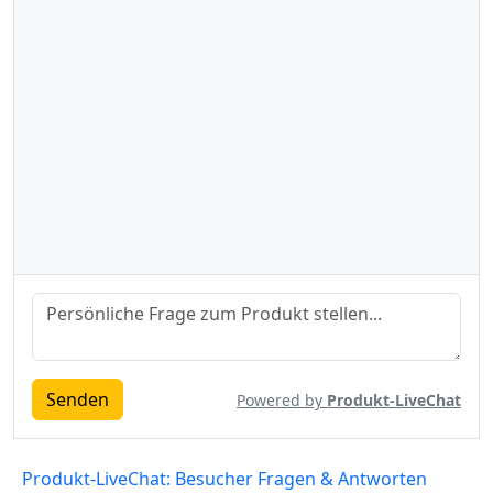
Senden
Powered by
Produkt-LiveChat
Produkt-LiveChat: Besucher Fragen & Antworten