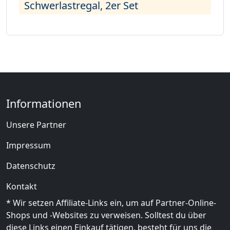
Schwerlastregal, 2er Set
Informationen
Unsere Partner
Impressum
Datenschutz
Kontakt
* Wir setzen Affiliate-Links ein, um auf Partner-Online-
Shops und -Websites zu verweisen. Solltest du über
diese Links einen Einkauf tätigen, besteht für uns die