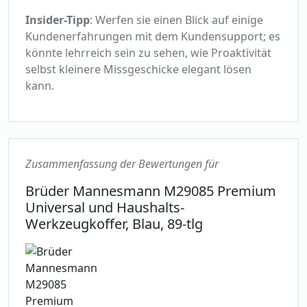
Insider-Tipp
: Werfen sie einen Blick auf einige
Kundenerfahrungen mit dem Kundensupport; es
könnte lehrreich sein zu sehen, wie Proaktivität
selbst kleinere Missgeschicke elegant lösen
kann.
Zusammenfassung der Bewertungen für
Brüder Mannesmann M29085 Premium
Universal und Haushalts-
Werkzeugkoffer, Blau, 89-tlg