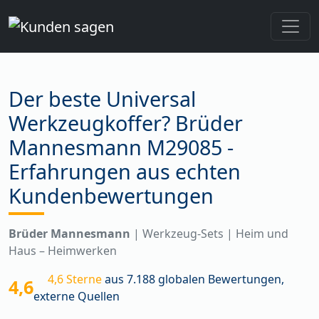
Der beste Universal
Werkzeugkoffer? Brüder
Mannesmann M29085 -
Erfahrungen aus echten
Kundenbewertungen
Brüder Mannesmann
| Werkzeug-Sets | Heim und
Haus – Heimwerken
4,6 Sterne
aus 7.188 globalen Bewertungen,
4,6
externe Quellen