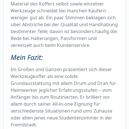
Material des Koffers selbst sowie einzelner
Werkzeuge schneidet bei manchen Käufern
weniger gut ab. Ein paar Stimmen beklagen sich
über Abstriche bei der Qualität und Handhabung
bestimmter Teile; davon ist besonders häufig die
Rede bei Halterungen, Passformen und
vereinzelt auch beim Kundenservice.
Mein Fazit:
Im Großen und Ganzen präsentiert sich dieser
Werkzeugkoffer als eine solide
Grundausstattung mit allem Drum und Dran für
Heimwerker jeglicher Erfahrungsstufen – vom
Anfänger bis zum Routinierten. Er brilliert vor
allem durch seiner All-in-one-Eignung für
verschiedenste Situationen rund ums Zuhause
oder eben jenes neue Studentenzimmer in der
Fremdstadt.