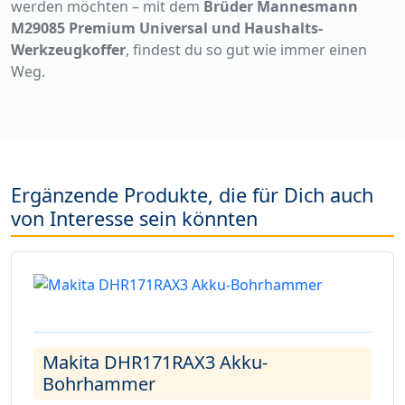
werden möchten – mit dem
Brüder Mannesmann
M29085 Premium Universal und Haushalts-
Werkzeugkoffer
, findest du so gut wie immer einen
Weg.
Ergänzende Produkte, die für Dich auch
von Interesse sein könnten
Makita DHR171RAX3 Akku-
Bohrhammer