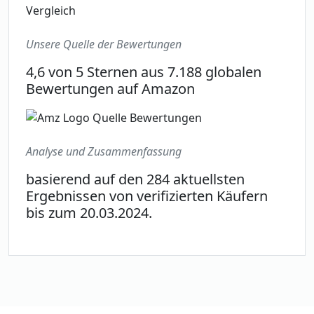
Unsere Quelle der Bewertungen
4,6 von 5 Sternen aus 7.188 globalen
Bewertungen auf Amazon
Analyse und Zusammenfassung
basierend auf den 284 aktuellsten
Ergebnissen von verifizierten Käufern
bis zum 20.03.2024.