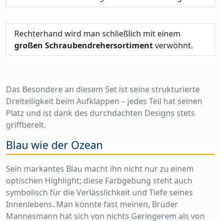
Rechterhand wird man schließlich mit einem
großen Schraubendrehersortiment
verwöhnt.
Das Besondere an diesem Set ist seine strukturierte
Dreiteiligkeit beim Aufklappen – jedes Teil hat seinen
Platz und ist dank des durchdachten Designs stets
griffbereit.
Blau wie der Ozean
Sein markantes Blau macht ihn nicht nur zu einem
optischen Highlight; diese Farbgebung steht auch
symbolisch für die Verlässlichkeit und Tiefe seines
Innenlebens. Man könnte fast meinen, Brüder
Mannesmann hat sich von nichts Geringerem als von