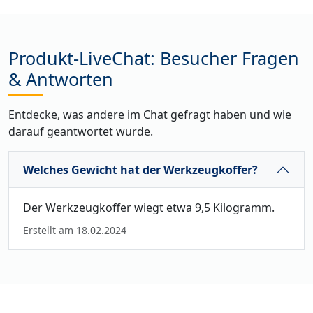
Produkt-LiveChat: Besucher Fragen
& Antworten
Entdecke, was andere im Chat gefragt haben und wie
darauf geantwortet wurde.
Welches Gewicht hat der Werkzeugkoffer?
Der Werkzeugkoffer wiegt etwa 9,5 Kilogramm.
Erstellt am 18.02.2024