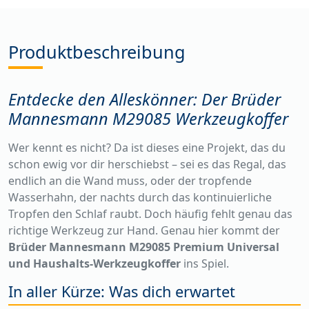
Produktbeschreibung
Entdecke den Alleskönner: Der Brüder
Mannesmann M29085 Werkzeugkoffer
Wer kennt es nicht? Da ist dieses eine Projekt, das du
schon ewig vor dir herschiebst – sei es das Regal, das
endlich an die Wand muss, oder der tropfende
Wasserhahn, der nachts durch das kontinuierliche
Tropfen den Schlaf raubt. Doch häufig fehlt genau das
richtige Werkzeug zur Hand. Genau hier kommt der
Brüder Mannesmann M29085 Premium Universal
und Haushalts-Werkzeugkoffer
ins Spiel.
In aller Kürze: Was dich erwartet