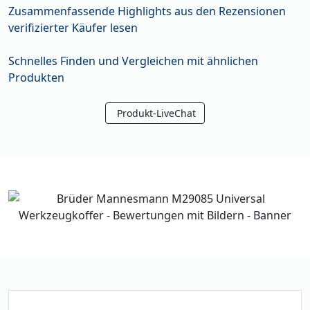
Zusammenfassende Highlights aus den Rezensionen
verifizierter Käufer lesen
Schnelles Finden und Vergleichen mit ähnlichen
Produkten
Produkt-LiveChat