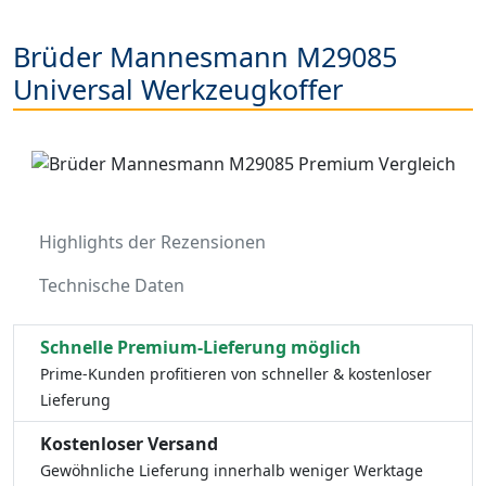
Brüder Mannesmann M29085
Universal Werkzeugkoffer
Highlights der Rezensionen
Technische Daten
Schnelle Premium-Lieferung möglich
Prime-Kunden profitieren von schneller & kostenloser
Lieferung
Kostenloser Versand
Gewöhnliche Lieferung innerhalb weniger Werktage