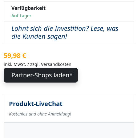
Verfügbarkeit
Auf Lager
Lohnt sich die Investition? Lese, was
die Kunden sagen!
59,98 €
inkl. MwSt. / zzgl. Versandkosten
Partner-Shops laden*
Produkt-LiveChat
Kostenlos und ohne Anmeldung!