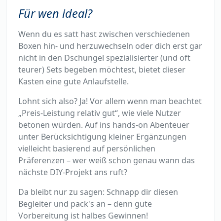
Für wen ideal?
Wenn du es satt hast zwischen verschiedenen
Boxen hin- und herzuwechseln oder dich erst gar
nicht in den Dschungel spezialisierter (und oft
teurer) Sets begeben möchtest, bietet dieser
Kasten eine gute Anlaufstelle.
Lohnt sich also? Ja! Vor allem wenn man beachtet
„Preis-Leistung relativ gut“, wie viele Nutzer
betonen würden. Auf ins hands-on Abenteuer
unter Berücksichtigung kleiner Ergänzungen
vielleicht basierend auf persönlichen
Präferenzen – wer weiß schon genau wann das
nächste DIY-Projekt ans ruft?
Da bleibt nur zu sagen: Schnapp dir diesen
Begleiter und pack's an – denn gute
Vorbereitung ist halbes Gewinnen!