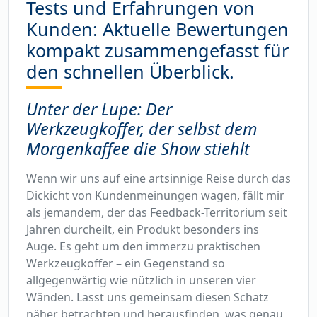
Tests und Erfahrungen von
Kunden: Aktuelle Bewertungen
kompakt zusammengefasst für
den schnellen Überblick.
Unter der Lupe: Der
Werkzeugkoffer, der selbst dem
Morgenkaffee die Show stiehlt
Wenn wir uns auf eine artsinnige Reise durch das
Dickicht von Kundenmeinungen wagen, fällt mir
als jemandem, der das Feedback-Territorium seit
Jahren durcheilt, ein Produkt besonders ins
Auge. Es geht um den immerzu praktischen
Werkzeugkoffer – ein Gegenstand so
allgegenwärtig wie nützlich in unseren vier
Wänden. Lasst uns gemeinsam diesen Schatz
näher betrachten und herausfinden, was genau