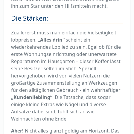
ihn zum Star unter den Hilfsmitteln macht.
Die Stärken:
Zuallererst muss man einfach die Vielseitigkeit
lobpreisen.
„Alles drin“
scheint ein
wiederkehrendes Loblied zu sein. Egal ob für die
erste Wohnungseinrichtung oder unerwartete
Reparaturen im Hausgarten – dieser Koffer lässt
seine Besitzer selten im Stich. Speziell
hervorgehoben wird von vielen Nutzern die
großartige Zusammenstellung an Werkzeugen
für den alltäglichen Gebrauch - ein wahrhaftiger
„Kundenliebling“
. Die Tatsache, dass sogar
einige kleine Extras wie Nägel und diverse
Aufsätze dabei sind, fühlt sich an wie
Weihnachten ohne Ende.
Aber!
Nicht alles glänzt goldig am Horizont. Das