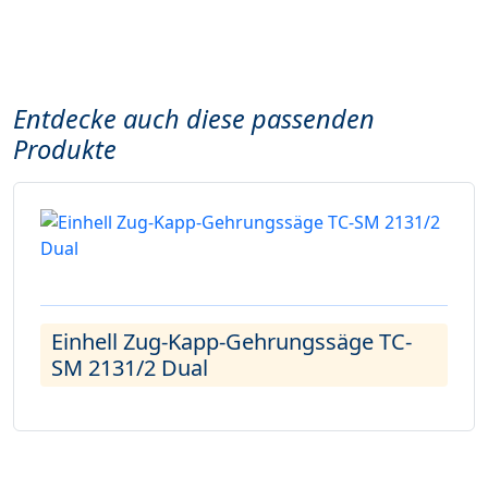
Entdecke auch diese passenden
Produkte
Einhell Zug-Kapp-Gehrungssäge TC-
SM 2131/2 Dual