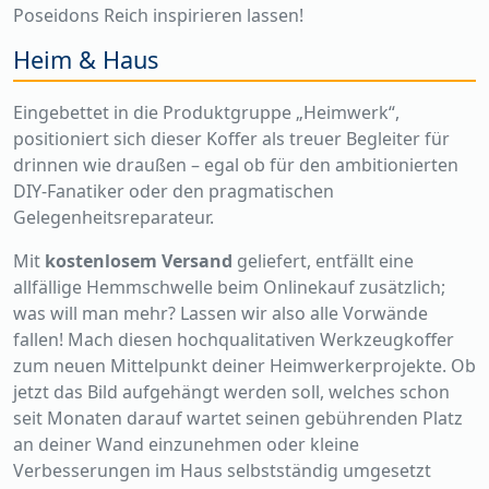
Poseidons Reich inspirieren lassen!
Heim & Haus
Eingebettet in die Produktgruppe „Heimwerk“,
positioniert sich dieser Koffer als treuer Begleiter für
drinnen wie draußen – egal ob für den ambitionierten
DIY-Fanatiker oder den pragmatischen
Gelegenheitsreparateur.
Mit
kostenlosem Versand
geliefert, entfällt eine
allfällige Hemmschwelle beim Onlinekauf zusätzlich;
was will man mehr? Lassen wir also alle Vorwände
fallen! Mach diesen hochqualitativen Werkzeugkoffer
zum neuen Mittelpunkt deiner Heimwerkerprojekte. Ob
jetzt das Bild aufgehängt werden soll, welches schon
seit Monaten darauf wartet seinen gebührenden Platz
an deiner Wand einzunehmen oder kleine
Verbesserungen im Haus selbstständig umgesetzt