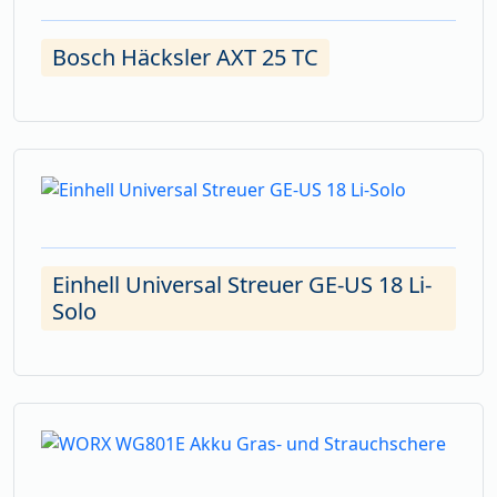
Bosch Häcksler AXT 25 TC
Einhell Universal Streuer GE-US 18 Li-
Solo