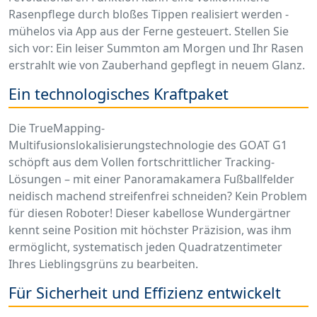
Rasenpflege durch bloßes Tippen realisiert werden -
mühelos via App aus der Ferne gesteuert. Stellen Sie
sich vor: Ein leiser Summton am Morgen und Ihr Rasen
erstrahlt wie von Zauberhand gepflegt in neuem Glanz.
Ein technologisches Kraftpaket
Die TrueMapping-
Multifusionslokalisierungstechnologie des GOAT G1
schöpft aus dem Vollen fortschrittlicher Tracking-
Lösungen – mit einer Panoramakamera Fußballfelder
neidisch machend streifenfrei schneiden? Kein Problem
für diesen Roboter! Dieser kabellose Wundergärtner
kennt seine Position mit höchster Präzision, was ihm
ermöglicht, systematisch jeden Quadratzentimeter
Ihres Lieblingsgrüns zu bearbeiten.
Für Sicherheit und Effizienz entwickelt