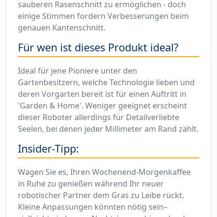
sauberen Rasenschnitt zu ermöglichen - doch
einige Stimmen fordern Verbesserungen beim
genauen Kantenschnitt.
Für wen ist dieses Produkt ideal?
Ideal für jene Pioniere unter den
Gartenbesitzern, welche Technologie lieben und
deren Vorgarten bereit ist für einen Auftritt in
'Garden & Home'. Weniger geeignet erscheint
dieser Roboter allerdings für Detailverliebte
Seelen, bei denen jeder Millimeter am Rand zählt.
Insider-Tipp:
Wagen Sie es, Ihren Wochenend-Morgenkaffee
in Ruhe zu genießen während Ihr neuer
robotischer Partner dem Gras zu Leibe rückt.
Kleine Anpassungen könnten nötig sein–