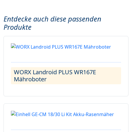
Entdecke auch diese passenden
Produkte
WORX Landroid PLUS WR167E
Mähroboter