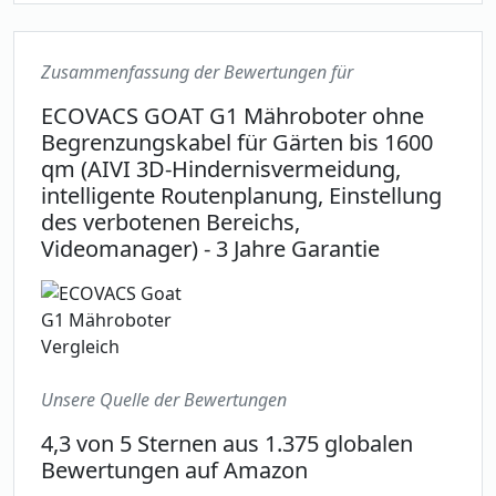
Zusammenfassung der Bewertungen für
ECOVACS GOAT G1 Mähroboter ohne
Begrenzungskabel für Gärten bis 1600
qm (AIVI 3D-Hindernisvermeidung,
intelligente Routenplanung, Einstellung
des verbotenen Bereichs,
Videomanager) - 3 Jahre Garantie
Unsere Quelle der Bewertungen
4,3 von 5 Sternen aus 1.375 globalen
Bewertungen auf Amazon