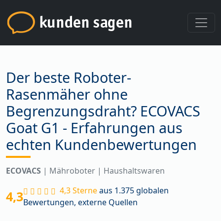
Der beste Roboter-
Rasenmäher ohne
Begrenzungsdraht? ECOVACS
Goat G1 - Erfahrungen aus
echten Kundenbewertungen
ECOVACS
| Mähroboter | Haushaltswaren
4,3 Sterne
aus 1.375 globalen
4,3
Bewertungen, externe Quellen