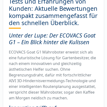
Tests und Erfahrungen von
Kunden: Aktuelle Bewertungen
kompakt zusammengefasst für
den schnellen Überblick.
Unter der Lupe: Der ECOVACS Goat
G1 – Ein Blick hinter die Kulissen
ECOVACS Goat G1 Mähroboter erweist sich als
eine futuristische Lösung für Gartenbesitzer, die
nach einem innovativen und gleichzeitig
ästhetischen Helfer suchen. Ohne
Begrenzungsdraht, dafür mit fortschrittlicher
AIVI 3D-Hindernisvermeidungs-Technologie und
einer intelligenten Routenplanung ausgestattet,
verspricht dieser Mähroboter, sogar den Kaffee
am Morgen neidisch zu machen.