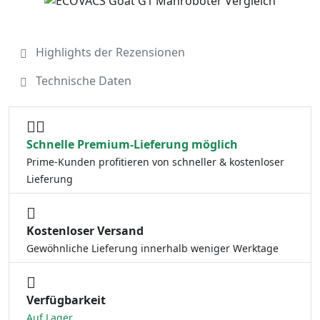
Highlights der Rezensionen
Technische Daten
Schnelle Premium-Lieferung möglich
Prime-Kunden profitieren von schneller & kostenloser
Lieferung
Kostenloser Versand
Gewöhnliche Lieferung innerhalb weniger Werktage
Verfügbarkeit
Auf Lager