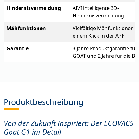
Hindernisvermeidung
AIVI intelligente 3D-
Hindernisvermeidung
Mähfunktionen
Vielfältige Mähfunktionen m
einem Klick in der APP
Garantie
3 Jahre Produktgarantie für
GOAT und 2 Jahre für die Bat
Produktbeschreibung
Von der Zukunft inspiriert: Der ECOVACS
Goat G1 im Detail