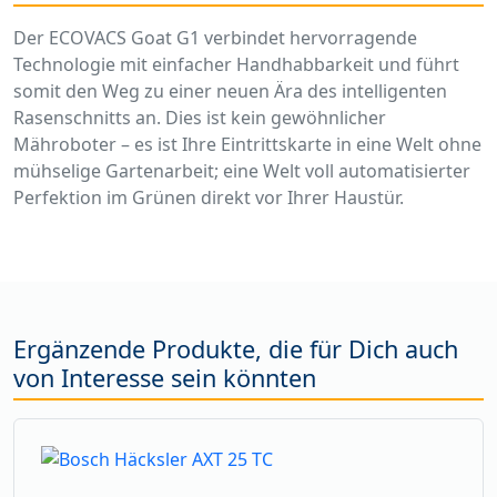
Der ECOVACS Goat G1 verbindet hervorragende
Technologie mit einfacher Handhabbarkeit und führt
somit den Weg zu einer neuen Ära des intelligenten
Rasenschnitts an. Dies ist kein gewöhnlicher
Mähroboter – es ist Ihre Eintrittskarte in eine Welt ohne
mühselige Gartenarbeit; eine Welt voll automatisierter
Perfektion im Grünen direkt vor Ihrer Haustür.
Ergänzende Produkte, die für Dich auch
von Interesse sein könnten