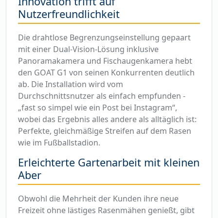
Innovation trifft auf
Nutzerfreundlichkeit
Die drahtlose Begrenzungseinstellung gepaart
mit einer Dual-Vision-Lösung inklusive
Panoramakamera und Fischaugenkamera hebt
den GOAT G1 von seinen Konkurrenten deutlich
ab. Die Installation wird vom
Durchschnittsnutzer als einfach empfunden -
„fast so simpel wie ein Post bei Instagram“,
wobei das Ergebnis alles andere als alltäglich ist:
Perfekte, gleichmäßige Streifen auf dem Rasen
wie im Fußballstadion.
Erleichterte Gartenarbeit mit kleinen
Aber
Obwohl die Mehrheit der Kunden ihre neue
Freizeit ohne lästiges Rasenmähen genießt, gibt