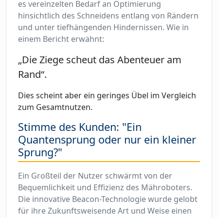
es vereinzelten Bedarf an Optimierung
hinsichtlich des Schneidens entlang von Rändern
und unter tiefhängenden Hindernissen. Wie in
einem Bericht erwähnt:
„Die Ziege scheut das Abenteuer am
Rand“.
Dies scheint aber ein geringes Übel im Vergleich
zum Gesamtnutzen.
Stimme des Kunden: "Ein
Quantensprung oder nur ein kleiner
Sprung?"
Ein Großteil der Nutzer schwärmt von der
Bequemlichkeit und Effizienz des Mähroboters.
Die innovative Beacon-Technologie wurde gelobt
für ihre Zukunftsweisende Art und Weise einen