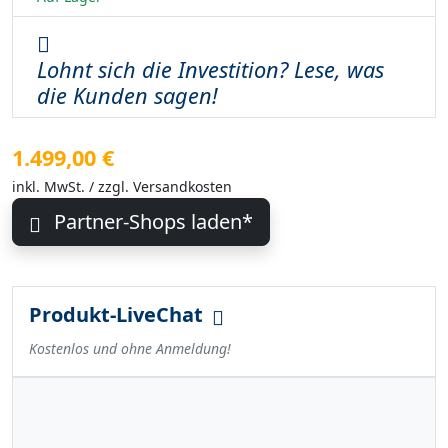
Lohnt sich die Investition? Lese, was
die Kunden sagen!
1.499,00 €
inkl. MwSt. / zzgl. Versandkosten
Partner-Shops laden*
Produkt-LiveChat
Kostenlos und ohne Anmeldung!