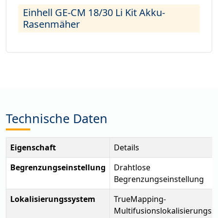
Einhell GE-CM 18/30 Li Kit Akku-
Rasenmäher
Technische Daten
Eigenschaft
Details
Begrenzungseinstellung
Drahtlose
Begrenzungseinstellung
Lokalisierungssystem
TrueMapping-
Multifusionslokalisierungs