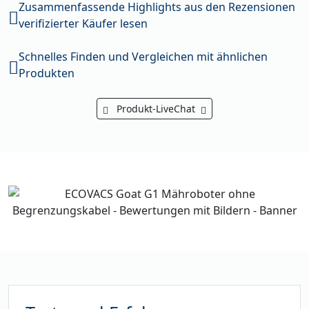
Zusammenfassende Highlights aus den Rezensionen
verifizierter Käufer lesen
Schnelles Finden und Vergleichen mit ähnlichen
Produkten
Produkt-LiveChat