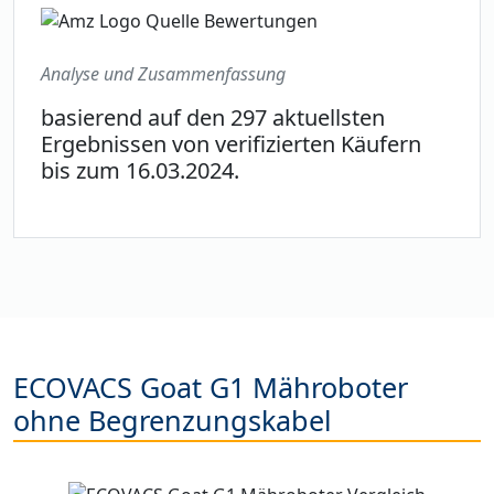
Analyse und Zusammenfassung
basierend auf den 297 aktuellsten
Ergebnissen von verifizierten Käufern
bis zum 16.03.2024.
ECOVACS Goat G1 Mähroboter
ohne Begrenzungskabel